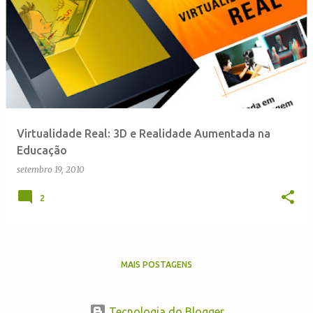
Virtualidade Real: 3D e Realidade Aumentada na
Educação
setembro 19, 2010
2
MAIS POSTAGENS
Tecnologia do Blogger