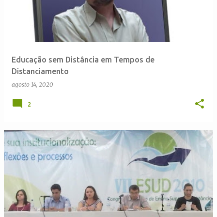
Educação sem Distância em Tempos de
Distanciamento
agosto 14, 2020
2