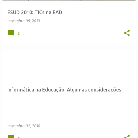
ESUD 2010: TICs na EAD
novembro 05, 2010
2
Informática na Educação: Algumas considerações
novembro 02, 2010