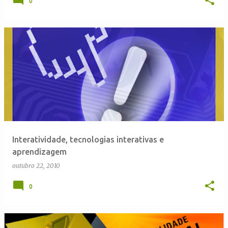
0
Interatividade, tecnologias interativas e
aprendizagem
outubro 22, 2010
0