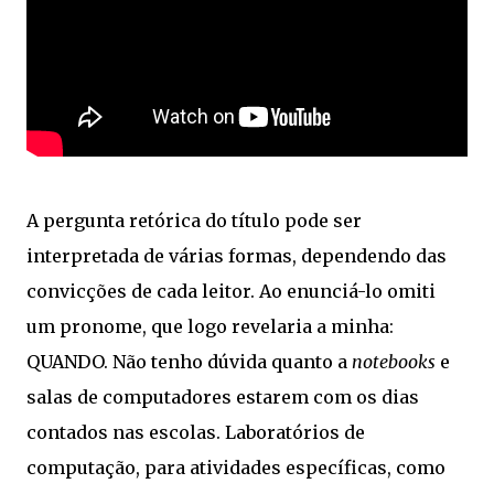
A pergunta retórica do título pode ser
interpretada de várias formas, dependendo das
convicções de cada leitor. Ao enunciá-lo omiti
um pronome, que logo revelaria a minha:
QUANDO. Não tenho dúvida quanto a
notebooks
e
salas de computadores estarem com os dias
contados nas escolas. Laboratórios de
computação, para atividades específicas, como