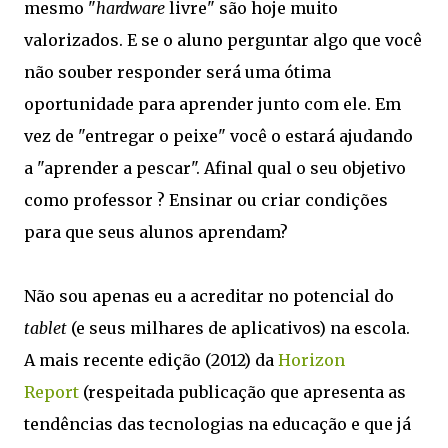
mesmo "
hardware
livre" são hoje muito
valorizados. E se o aluno perguntar algo que você
não souber responder será uma ótima
oportunidade para aprender junto com ele. Em
vez de "entregar o peixe" você o estará ajudando
a "aprender a pescar". Afinal qual o seu objetivo
como professor ? Ensinar ou criar condições
para que seus alunos aprendam?
Não sou apenas eu a acreditar no potencial do
tablet
(e seus milhares de aplicativos) na escola.
A mais recente edição (2012) da
Horizon
Report
(respeitada publicação que apresenta as
tendências das tecnologias na educação e que já