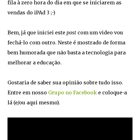
fila à zero hora do dia em que se iniciarem as
vendas do iPAd 3 ;-)
Bem, já que iniciei este
post
com um video vou
fechá-lo com outro. Neste é mostrado de forma
bem humorada que não basta a tecnologia para
melhorar a educação.
Gostaria de saber sua opinião sobre tudo isso.
Entre em nosso
Grupo no Facebook
e coloque-a
lá (e/ou aqui mesmo).