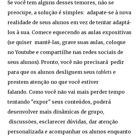
Se você tem alguns desses temores, não se
preocupe, a solução é simples: adapate-se à nova
realidade de seus alunos em vez de tentar adaptá-
los à sua. Comece equecendo as aulas expositivas
(se quiser mantê-las, grave suas aulas, coloque
no Youtube e compartilhe nas redes sociais de
seus alunos). Pronto, você não precisará pedir
para que os alunos desliguem seus
tablets
e
prestem atenção no que você estiver
falando. Como você não vai mais perder tempo
tentando "expor" seus conteúdos, poderá
desenvolver mais dinâmicas de grupo,
discussões, esclarecer dúvidas, dar atenção
personalizada e acompanhar os alunos enquanto