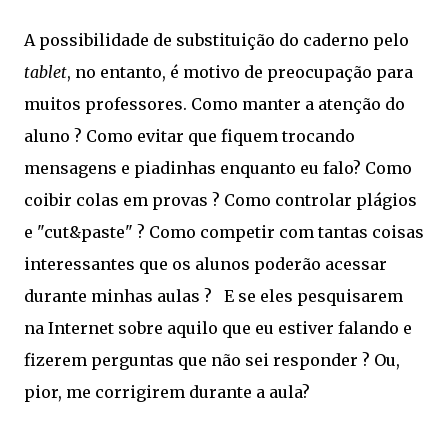
A possibilidade de substituição do caderno pelo
tablet
, no entanto, é motivo de preocupação para
muitos professores. Como manter a atenção do
aluno ? Como evitar que fiquem trocando
mensagens e piadinhas enquanto eu falo? Como
coibir colas em provas ? Como controlar plágios
e "cut&paste" ? Como competir com tantas coisas
interessantes que os alunos poderão acessar
durante minhas aulas ? E se eles pesquisarem
na Internet sobre aquilo que eu estiver falando e
fizerem perguntas que não sei responder ? Ou,
pior, me corrigirem durante a aula?