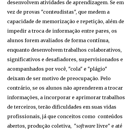
desenvolvem atividades de aprendizagem. Se em
vez de provas "conteudistas", que medem a
capacidade de memorização e repetição, além de
impedir a troca de informação entre pares, os
alunos forem avaliados de forma contínua,
enquanto desenvolvem trabalhos colaborativos,
significativos e desafiadores, supervisionados e
acompanhados por você, "cola" e "plágio"
deixam de ser motivo de preocupação. Pelo
contrário, se os alunos não aprenderem a trocar
informações, a incorporar e aprimorar trabalhos
de terceiros, terão dificuldades em suas vidas
profissionais, já que conceitos como conteúdos
abertos, produção coletiva, "
software
livre" e até