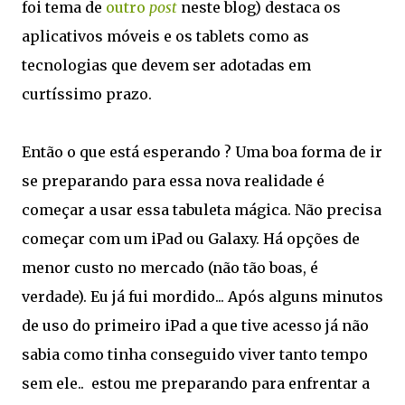
foi tema de
outro
post
neste blog) destaca os
aplicativos móveis e os tablets como as
tecnologias que devem ser adotadas em
curtíssimo prazo.
Então o que está esperando ? Uma boa forma de ir
se preparando para essa nova realidade é
começar a usar essa tabuleta mágica. Não precisa
começar com um iPad ou Galaxy. Há opções de
menor custo no mercado (não tão boas, é
verdade). Eu já fui mordido... Após alguns minutos
de uso do primeiro iPad a que tive acesso já não
sabia como tinha conseguido viver tanto tempo
sem ele.. estou me preparando para enfrentar a