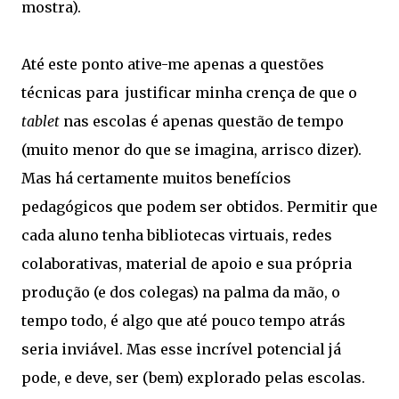
mostra).
Até este ponto ative-me apenas a questões
técnicas para justificar minha crença de que o
tablet
nas escolas é apenas questão de tempo
(muito menor do que se imagina, arrisco dizer).
Mas há certamente muitos benefícios
pedagógicos que podem ser obtidos. Permitir que
cada aluno tenha bibliotecas virtuais, redes
colaborativas, material de apoio e sua própria
produção (e dos colegas) na palma da mão, o
tempo todo, é algo que até pouco tempo atrás
seria inviável. Mas esse incrível potencial já
pode, e deve, ser (bem) explorado pelas escolas.