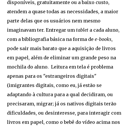
disponíveis, gratuitamente ou a baixo custo,
atendem a quase todas as necessidades, a maior
parte delas que os usuários nem mesmo
imaginavam ter. Entregar um
tablet
a cada aluno,
com a bibliografia básica na forma de
e-books
,
pode sair mais barato que a aquisição de livros
em papel, além de eliminar um grande peso na
mochila do aluno. Leitura em tela é problema
apenas para os "estrangeiros digitais"
(imigrantes digitais, como eu, já estão se
adaptando à cultura para a qual decidiram, ou
precisaram, migrar; já os nativos digitais terão
dificuldades, ou desinteresse, para interagir com
livros em papel, como o bebê do vídeo acima nos