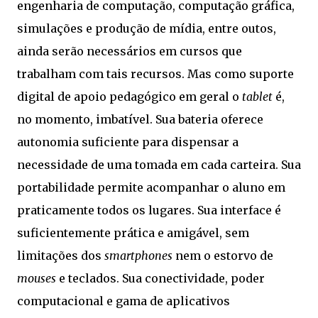
engenharia de computação, computação gráfica,
simulações e produção de mídia, entre outos,
ainda serão necessários em cursos que
trabalham com tais recursos. Mas como suporte
digital de apoio pedagógico em geral o
tablet
é,
no momento, imbatível. Sua bateria oferece
autonomia suficiente para dispensar a
necessidade de uma tomada em cada carteira. Sua
portabilidade permite acompanhar o aluno em
praticamente todos os lugares. Sua interface é
suficientemente prática e amigável, sem
limitações dos
smartphones
nem o estorvo de
mouses
e teclados. Sua conectividade, poder
computacional e gama de aplicativos