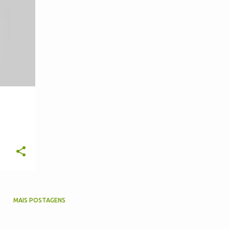
MAIS POSTAGENS