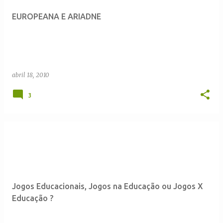
EUROPEANA E ARIADNE
abril 18, 2010
3
Jogos Educacionais, Jogos na Educação ou Jogos X
Educação ?