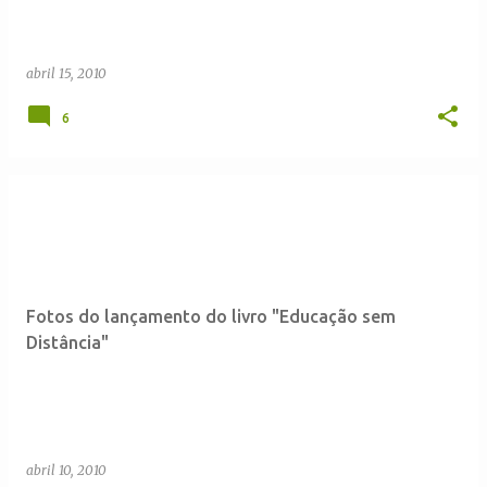
abril 15, 2010
6
Fotos do lançamento do livro "Educação sem
Distância"
abril 10, 2010