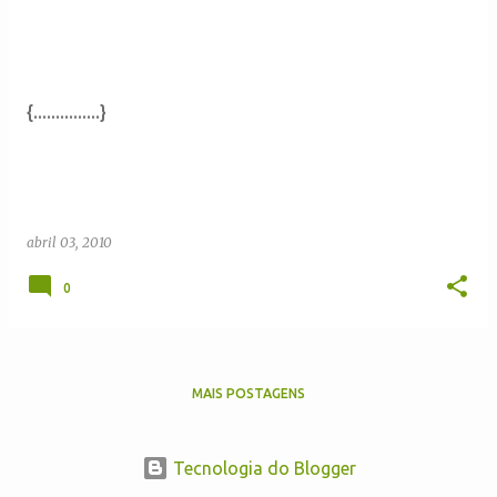
{...............}
abril 03, 2010
0
MAIS POSTAGENS
Tecnologia do Blogger